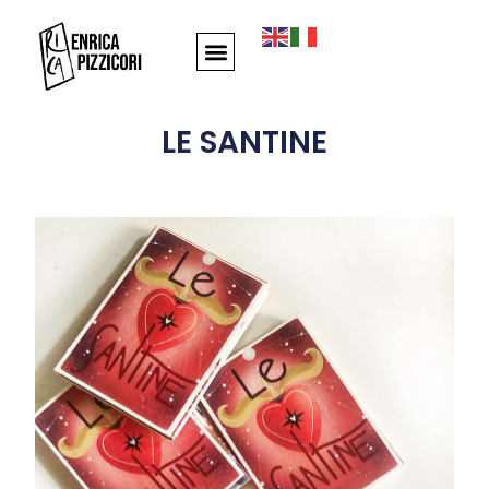
LE SANTINE