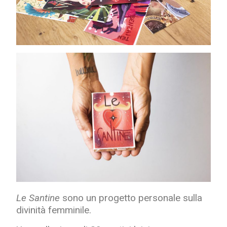
Le Santine
sono un progetto personale sulla
divinità femminile.